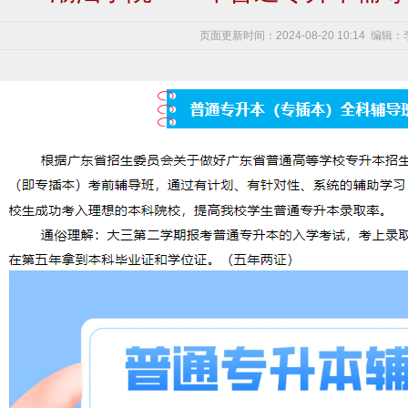
页面更新时间：2024-08-20 10:14 编辑